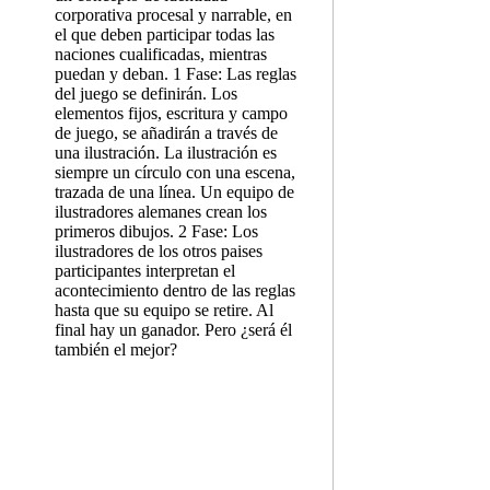
corporativa procesal y narrable, en
el que deben participar todas las
naciones cualificadas, mientras
puedan y deban. 1 Fase: Las reglas
del juego se definirán. Los
elementos fijos, escritura y campo
de juego, se añadirán a través de
una ilustración. La ilustración es
siempre un círculo con una escena,
trazada de una línea. Un equipo de
ilustradores alemanes crean los
primeros dibujos. 2 Fase: Los
ilustradores de los otros paises
participantes interpretan el
acontecimiento dentro de las reglas
hasta que su equipo se retire. Al
final hay un ganador. Pero ¿será él
también el mejor?